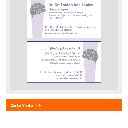
Carte Visite