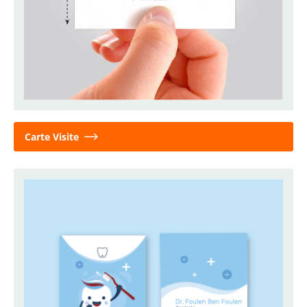
Carte Visite