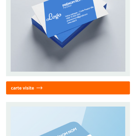
carte visite