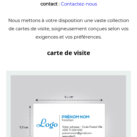
contact
:
Contactez-nous
Nous mettons à votre disposition une vaste collection
de cartes de visite, soigneusement conçues selon vos
exigences et vos préférences.
carte de visite