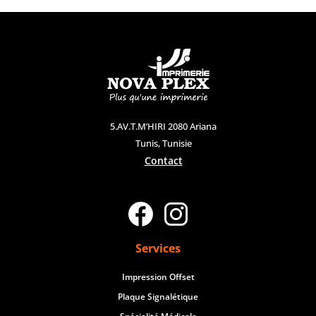
5.AV.T.M’HIRI 2080 Ariana
Tunis, Tunisie
Contact
Services
Impression Offset
Plaque Signalétique