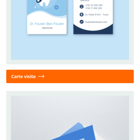
Carte visite