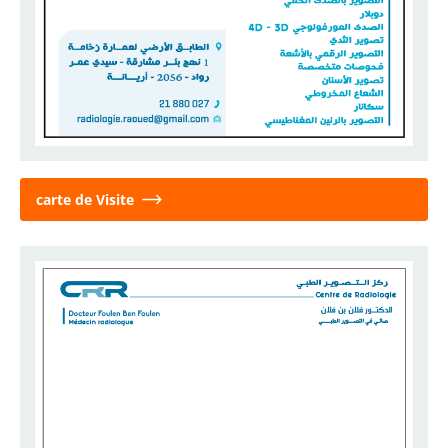
carte de Visite