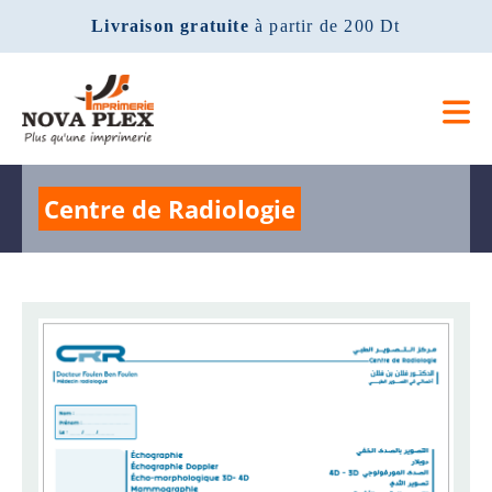
Livraison gratuite
à partir de 200 Dt
Centre de Radiologie