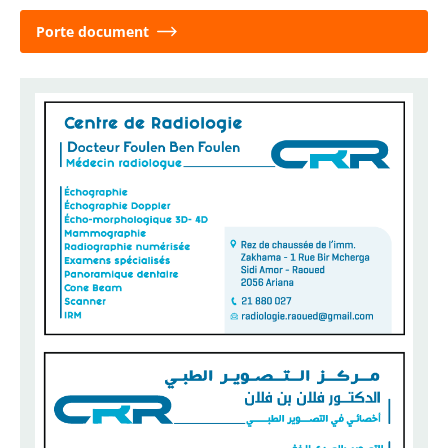
Porte document