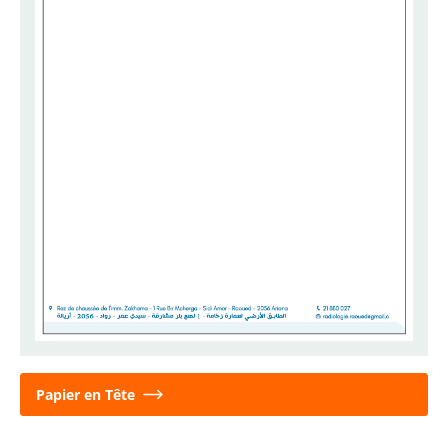
Papier en Tête