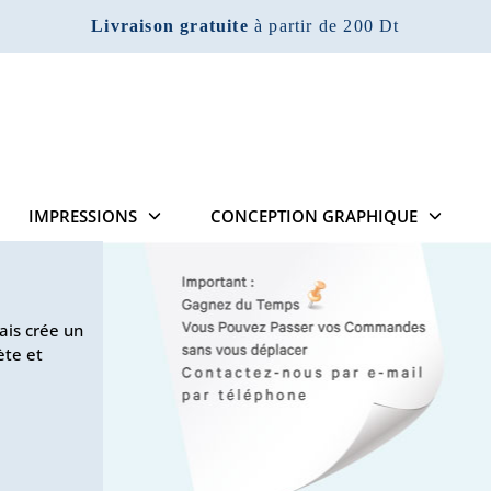
Livraison gratuite
à partir de 200 Dt
IMPRESSIONS
CONCEPTION GRAPHIQUE
mais crée un
ète et