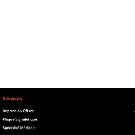
Services
Impression Offset
Plaque Signalétique
Spécialité Médicale