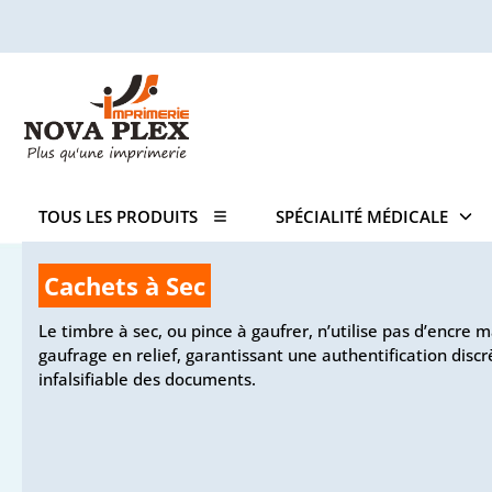
TOUS LES PRODUITS
SPÉCIALITÉ MÉDICALE
Cachets à Sec
Le timbre à sec, ou pince à gaufrer, n’utilise pas d’encre 
gaufrage en relief, garantissant une authentification discr
infalsifiable des documents.