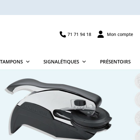
71 71 94 18
Mon compte
TAMPONS
SIGNALÉTIQUES
PRÉSENTOIRS