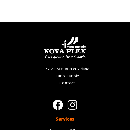
5.AV.T.M’HIRI 2080 Ariana
Tunis, Tunisie
Contact
Services