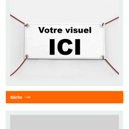
Bâche