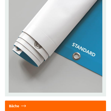
Bâche