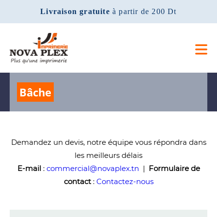
Livraison gratuite
à partir de 200 Dt
Bâche
Demandez un devis, notre équipe vous répondra dans
les meilleurs délais
E-mail
:
commercial@novaplex.tn
|
Formulaire de
contact
:
Contactez-nous