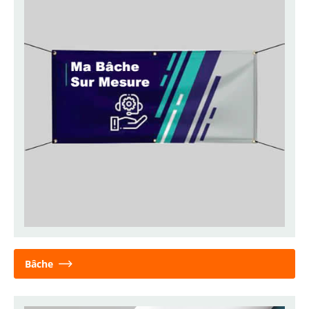
Bâche