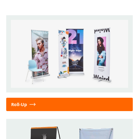
Roll-Up