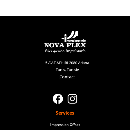
5.AV.T.M’HIRI 2080 Ariana
Tunis, Tunisie
Contact
Services
Impression Offset